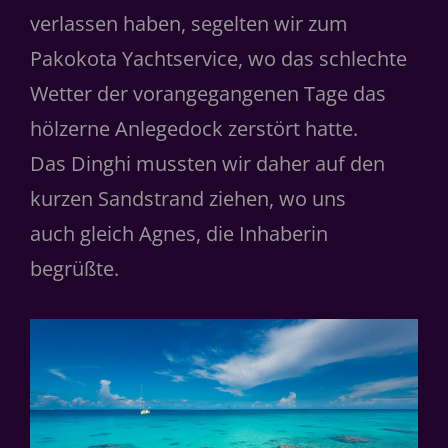
verlassen haben, segelten wir zum
Pakokota Yachtservice, wo das schlechte
Wetter der vorangegangenen Tage das
hölzerne Anlegedock zerstört hatte.
Das Dinghi mussten wir daher auf den
kurzen Sandstrand ziehen, wo uns
auch gleich Agnes, die Inhaberin
begrüßte.