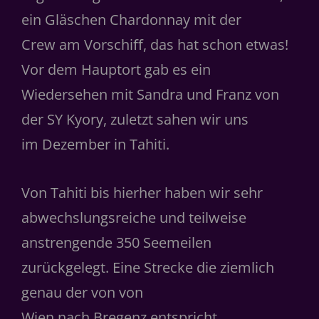
ein Gläschen Chardonnay mit der
Crew am Vorschiﬀ, das hat schon etwas!
Vor dem Hauptort gab es ein
Wiedersehen mit Sandra und Franz von
der SY Kyory, zuletzt sahen wir uns
im Dezember in Tahiti.
Von Tahiti bis hierher haben wir sehr
abwechslungsreiche und teilweise
anstrengende 350 Seemeilen
zurückgelegt. Eine Strecke die ziemlich
genau der von von
Wien nach Bregenz entspricht.