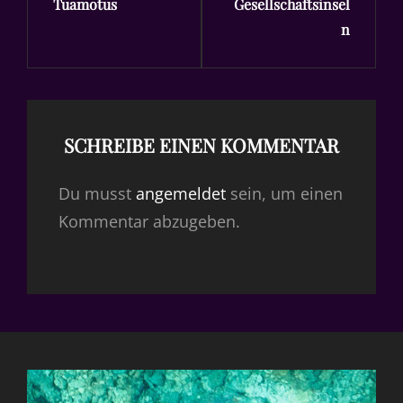
Tuamotus
Gesellschaftsinsel
n
SCHREIBE EINEN KOMMENTAR
Du musst
angemeldet
sein, um einen
Kommentar abzugeben.