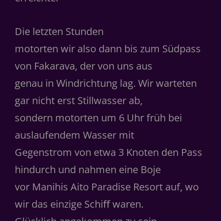
Die letzten Stunden
motorten wir also dann bis zum Südpass
von Fakarava, der von uns aus
genau in Windrichtung lag. Wir warteten
gar nicht erst Stillwasser ab,
sondern motorten um 6 Uhr früh bei
auslaufendem Wasser mit
Gegenstrom von etwa 3 Knoten den Pass
hindurch und nahmen eine Boje
vor Manihis Aito Paradise Resort auf, wo
wir das einzige Schiﬀ waren.