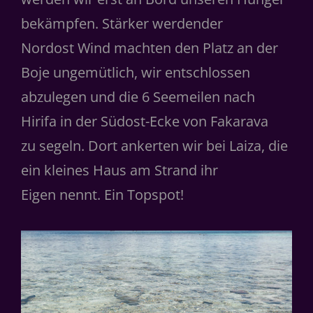
bekämpfen. Stärker werdender
Nordost Wind machten den Platz an der
Boje ungemütlich, wir entschlossen
abzulegen und die 6 Seemeilen nach
Hirifa in der Südost-Ecke von Fakarava
zu segeln. Dort ankerten wir bei Laiza, die
ein kleines Haus am Strand ihr
Eigen nennt. Ein Topspot!