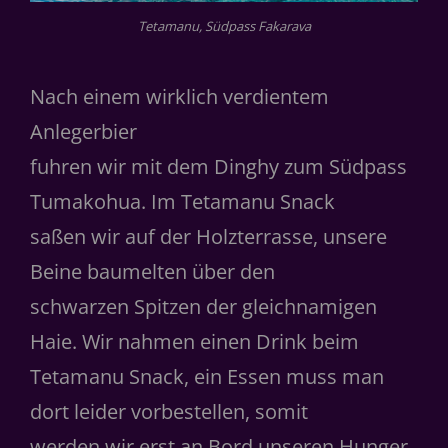
Tetamanu, Südpass Fakarava
Nach einem wirklich verdientem
Anlegerbier
fuhren wir mit dem Dinghy zum Südpass
Tumakohua. Im Tetamanu Snack
saßen wir auf der Holzterrasse, unsere
Beine baumelten über den
schwarzen Spitzen der gleichnamigen
Haie. Wir nahmen einen Drink beim
Tetamanu Snack, ein Essen muss man
dort leider vorbestellen, somit
werden wir erst an Bord unseren Hunger