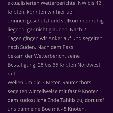
aktualisierten Wetterberichte, NW bis 42
Knoten, konnten wir hier tief
drinnen geschützt und vollkommen ruhig
liegend, gar nicht glauben. Nach 2
Tagen gingen wir Anker auf und segelten
nach Süden. Nach dem Pass
bekam der Wetterbericht seine
Bestätigung. 28 bis 35 Knoten Nordwest
mit
Wellen um die 3 Meter. Raumschots
segelten wir teilweise mit fast 9 Knoten
dem südöstliche Ende Tahitis zu, dort traf
uns dann eine Böe mit 45 Knoten,