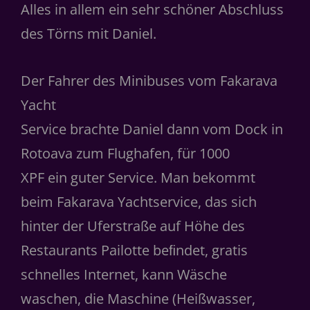
Alles in allem ein sehr schöner Abschluss
des Törns mit Daniel.
Der Fahrer des Minibuses vom Fakarava
Yacht
Service brachte Daniel dann vom Dock in
Rotoava zum Flughafen, für 1000
XPF ein guter Service. Man bekommt
beim Fakarava Yachtservice, das sich
hinter der Uferstraße auf Höhe des
Restaurants Pailotte beﬁndet, gratis
schnelles Internet, kann Wäsche
waschen, die Maschine (Heißwasser,