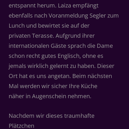
entspannt herum. Laiza empfängt
ebenfalls nach Voranmeldung Segler zum
Lunch und bewirtet sie auf der
privaten Terasse. Aufgrund ihrer
internationalen Gäste sprach die Dame
schon recht gutes Englisch, ohne es
jemals wirklich gelernt zu haben. Dieser
Ort hat es uns angetan. Beim nächsten
Mal werden wir sicher Ihre Küche
näher in Augenschein nehmen.
Nachdem wir dieses traumhafte
Plätzchen