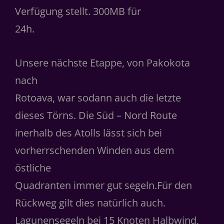
Verfügung stellt. 300MB für
24h.
Unsere nächste Etappe, von Pakokota
nach
Rotoava, war sodann auch die letzte
dieses Törns. Die Süd – Nord Route
inerhalb des Atolls lässt sich bei
vorherrschenden Winden aus dem
östliche
Quadranten immer gut segeln.Für den
Rückweg gilt dies natürlich auch.
Lagunensegeln bei 15 Knoten Halbwind,