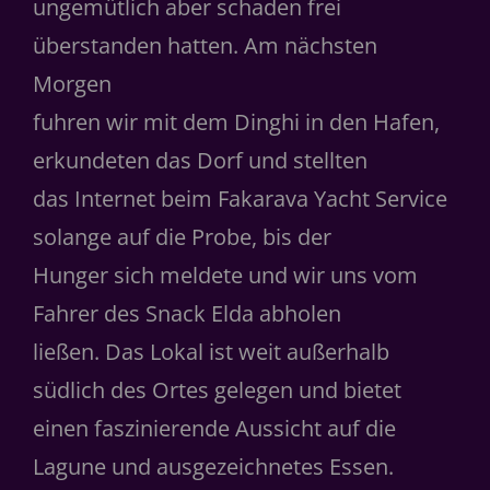
ungemütlich aber schaden frei
überstanden hatten. Am nächsten
Morgen
fuhren wir mit dem Dinghi in den Hafen,
erkundeten das Dorf und stellten
das Internet beim Fakarava Yacht Service
solange auf die Probe, bis der
Hunger sich meldete und wir uns vom
Fahrer des Snack Elda abholen
ließen. Das Lokal ist weit außerhalb
südlich des Ortes gelegen und bietet
einen faszinierende Aussicht auf die
Lagune und ausgezeichnetes Essen.