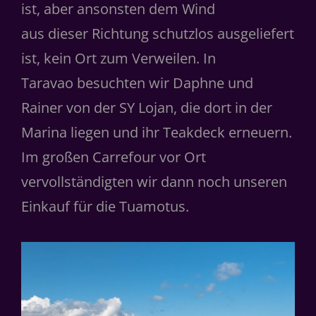
ist, aber ansonsten dem Wind
aus dieser Richtung schutzlos ausgeliefert
ist, kein Ort zum Verweilen. In
Taravao besuchten wir Daphne und
Rainer von der SY Lojan, die dort in der
Marina liegen und ihr Teakdeck erneuern.
Im großen Carrefour vor Ort
vervollständigten wir dann noch unseren
Einkauf für die Tuamotus.