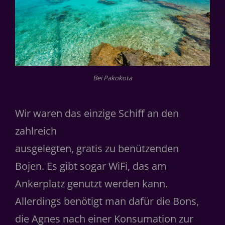
Bei Pakokota
Wir waren das einzige Schiﬀ an den
zahlreich
ausgelegten, gratis zu benützenden
Bojen. Es gibt sogar WiFi, das am
Ankerplatz genutzt werden kann.
Allerdings benötigt man dafür die Bons,
die Agnes nach einer Konsumation zur