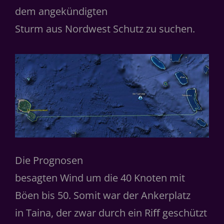
dem angekündigten
Sturm aus Nordwest Schutz zu suchen.
Die Prognosen
besagten Wind um die 40 Knoten mit
Böen bis 50. Somit war der Ankerplatz
in Taina, der zwar durch ein Riﬀ geschützt