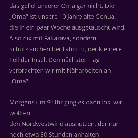
das geﬁel unserer Oma gar nicht. Die
„Oma“ ist unsere 10 Jahre alte Genua,
die in ein paar Woche ausgetauscht wird.
Also nix mit Fakarava, sondern
Schutz suchen bei Tahiti Iti, der kleinere
Teil der Insel. Den nächsten Tag
verbrachten wir mit Näharbeiten an
„Oma“.
Morgens um 9 Uhr ging es dann los, wir
wollten
den Nordwestwind ausnutzen, der nur
noch etwa 30 Stunden anhalten