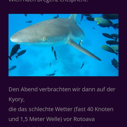
Den Abend verbrachten wir dann auf der
Kyory,
die das schlechte Wetter (fast 40 Knoten
und 1,5 Meter Welle) vor Rotoava