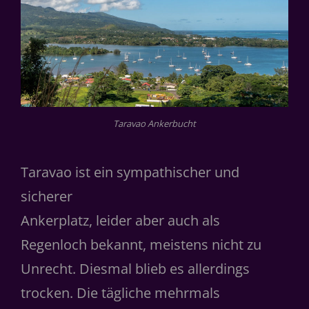
Taravao Ankerbucht
Taravao ist ein sympathischer und
sicherer
Ankerplatz, leider aber auch als
Regenloch bekannt, meistens nicht zu
Unrecht. Diesmal blieb es allerdings
trocken. Die tägliche mehrmals