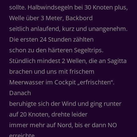
sollte. Halbwindsegeln bei 30 Knoten plus,
Welle über 3 Meter, Backbord
seitlich anlaufend, kurz und unangenehm.
Die ersten 24 Stunden zählten
schon zu den härteren Segeltrips.
Stündlich mindest 2 Wellen, die an Sagitta
brachen und uns mit frischem
Meerwasser im Cockpit „erfrischten“.
Danach
beruhigte sich der Wind und ging runter
auf 20 Knoten, drehte leider
immer mehr auf Nord, bis er dann NO
erreichte.