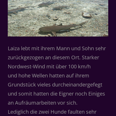
Laiza lebt mit ihrem Mann und Sohn sehr
zurückgezogen an diesem Ort. Starker
Nordwest-Wind mit über 100 km/h
und hohe Wellen hatten auf ihrem
Grundstück vieles durcheinandergefegt
und somit hatten die Eigner noch Einiges
an Aufräumarbeiten vor sich.
Lediglich die zwei Hunde faulten sehr